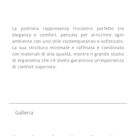
La poltrona rappresenta l’incontro perfetto tra
eleganza e comfort, pensata per arricchire ogni
ambiente con uno stile contemporaneo e sofisticato.
La sua struttura minimale e raffinata è combinata
con materiali di alta qualità, mentre il grande studio
di ergonomia che c’è dietro garantisce un’esperienza
di comfort superiore.
Galleria