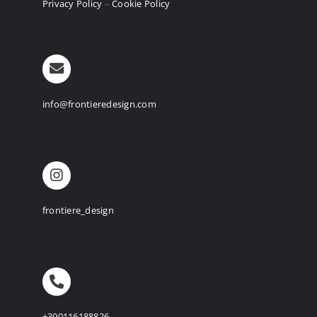
Privacy Policy
–
Cookie Policy
info@frontieredesign.com
frontiere_design
+390116188826