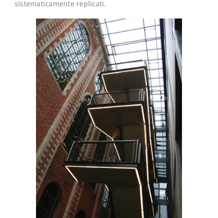
sistematicamente replicati.