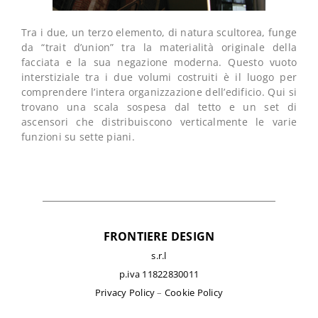
Tra i due, un terzo elemento, di natura scultorea, funge
da “trait d’union” tra la materialità originale della
facciata e la sua negazione moderna. Questo vuoto
interstiziale tra i due volumi costruiti è il luogo per
comprendere l’intera organizzazione dell’edificio. Qui si
trovano una scala sospesa dal tetto e un set di
ascensori che distribuiscono verticalmente le varie
funzioni su sette piani.
FRONTIERE DESIGN
s.r.l
p.iva 11822830011
Privacy Policy
–
Cookie Policy