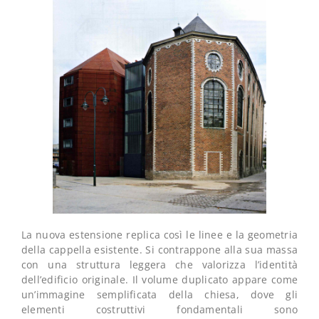
La nuova estensione replica così le linee e la geometria
della cappella esistente. Si contrappone alla sua massa
con una struttura leggera che valorizza l’identità
dell’edificio originale. Il volume duplicato appare come
un’immagine semplificata della chiesa, dove gli
elementi costruttivi fondamentali sono